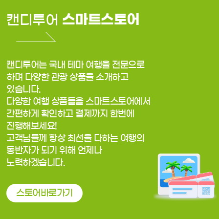
스마트스토어
캔디투어
캔디투어는 국내 테마 여행을 전문으로
하며 다양한 관광 상품을 소개하고
있습니다.
다양한 여행 상품들을 스마트스토어에서
간편하게 확인하고 결제까지 한번에
진행해보세요!
고객님들께 항상 최선을 다하는 여행의
동반자가 되기 위해 언제나
노력하겠습니다.
스토어바로가기