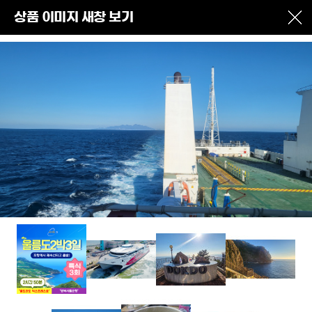
상품 이미지 새창 보기